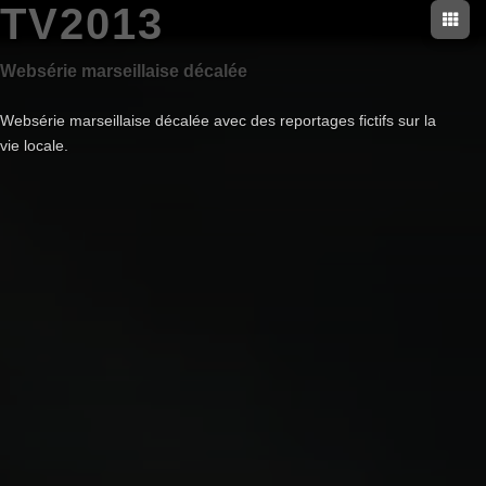
TV2013
Websérie marseillaise décalée
Websérie marseillaise décalée avec des reportages fictifs sur la
vie locale.