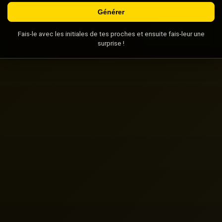
Générer
Fais-le avec les initiales de tes proches et ensuite fais-leur une
surprise !