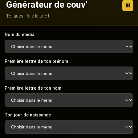
Générateur de couv'
Toi aussi, fais la une !
Nom du média
Première lettre de ton prénom
Première lettre de ton nom
Ton jour de naissance