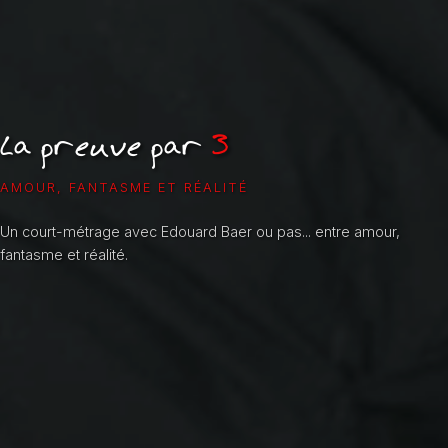
La preuve par
3
AMOUR, FANTASME ET RÉALITÉ
Un court-métrage avec Edouard Baer ou pas... entre amour,
fantasme et réalité.