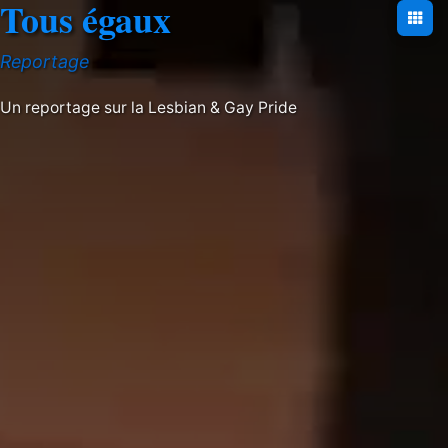
Tous égaux
Reportage
Un reportage sur la Lesbian & Gay Pride